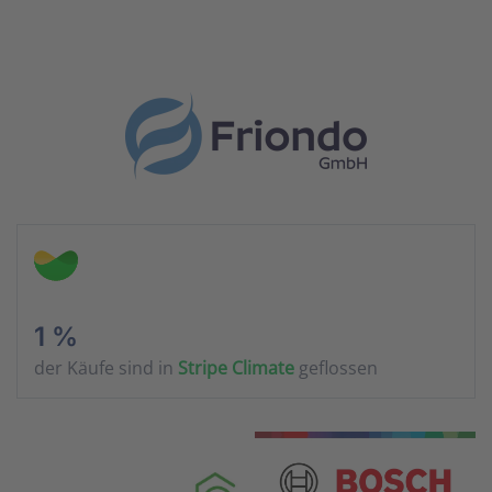
1 %
der Käufe sind in
Stripe Climate
geflossen