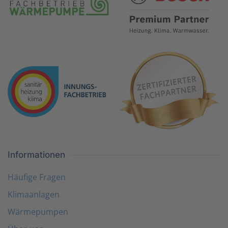
Informationen
Häufige Fragen
Klimaanlagen
Wärmepumpen