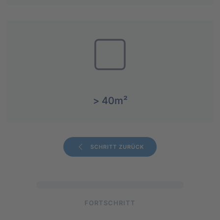
> 40m²
SCHRITT ZURÜCK
FORTSCHRITT