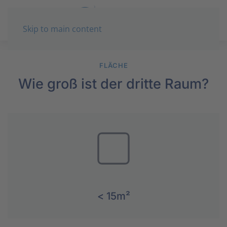
Skip to main content
FLÄCHE
Wie groß ist der dritte Raum?
< 15m²