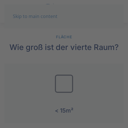
Skip to main content
FLÄCHE
Wie groß ist der vierte Raum?
< 15m²