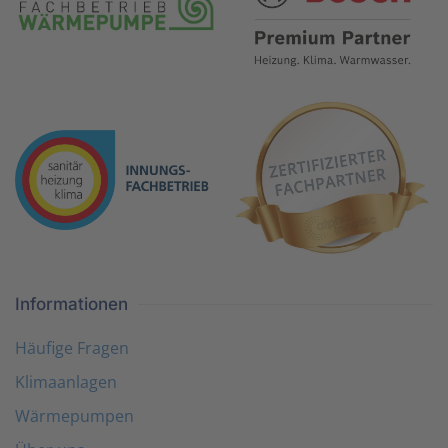
Informationen
Häufige Fragen
Klimaanlagen
Wärmepumpen