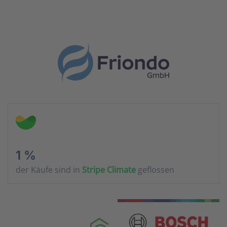
1 %
der Käufe sind in
Stripe Climate
geflossen