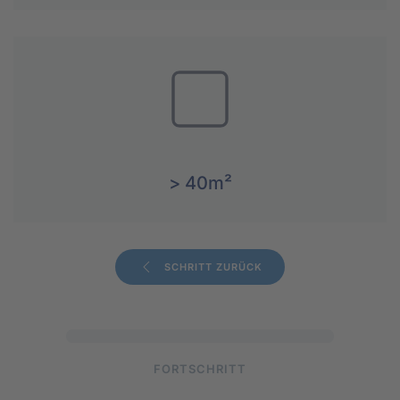
> 40m²
SCHRITT ZURÜCK
FORTSCHRITT