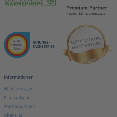
Informationen
Häufige Fragen
Klimaanlagen
Wärmepumpen
Über uns