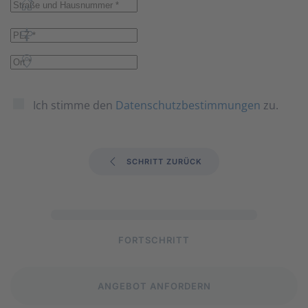
Ich stimme den
Datenschutzbestimmungen
zu.
SCHRITT ZURÜCK
FORTSCHRITT
ANGEBOT ANFORDERN