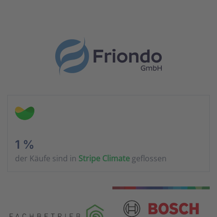
1 %
der Käufe sind in
Stripe Climate
geflossen