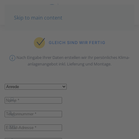
Skip to main content
GLEICH SIND WIR FERTIG
Nach Eingabe Ihrer Daten erstellen wir Ihr persönliches Klima­
anlagen­angebot inkl. Lieferung und Montage.