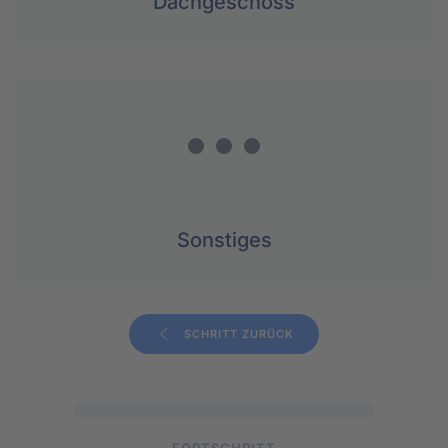
Dachgeschoss
Sonstiges
SCHRITT ZURÜCK