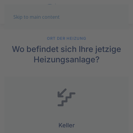
Skip to main content
ORT DER HEIZUNG
Wo befindet sich Ihre jetzige
Heizungsanlage?
Keller