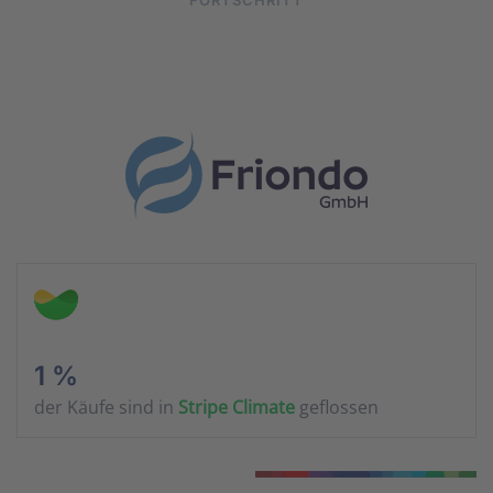
FORTSCHRITT
1 %
der Käufe sind in
Stripe Climate
geflossen