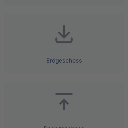
Erdgeschoss