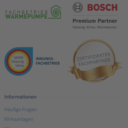
Informationen
Häufige Fragen
Klimaanlagen