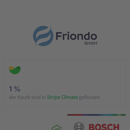
1 %
der Käufe sind in
Stripe Climate
geflossen