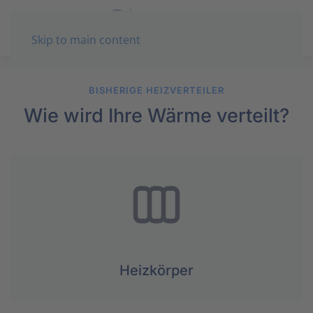
Skip to main content
BISHERIGE HEIZVERTEILER
Wie wird Ihre Wärme verteilt?
Heizkörper