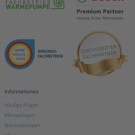
Informationen
Häufige Fragen
Klimaanlagen
Wärmepumpen