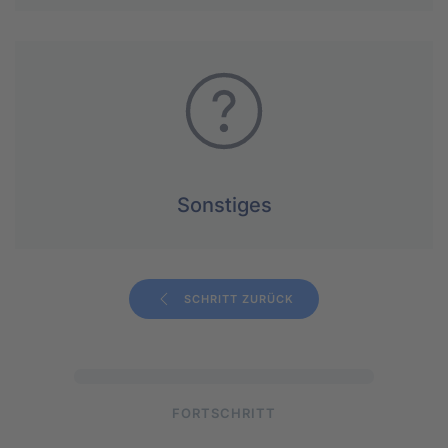
Sonstiges
SCHRITT ZURÜCK
FORTSCHRITT