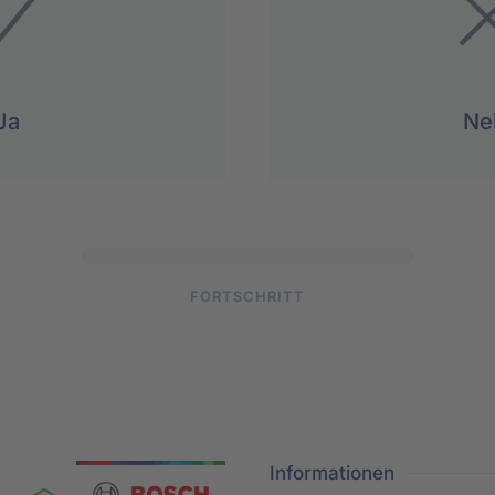
Ja
Ne
FORTSCHRITT
Informationen