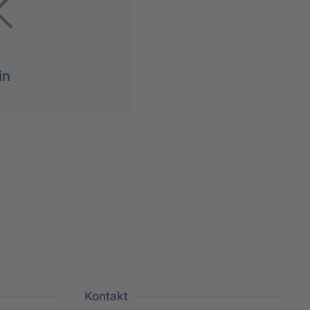
in
Kontakt