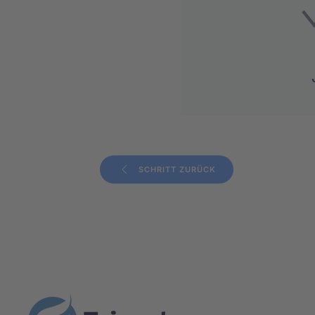
SCHRITT ZURÜCK