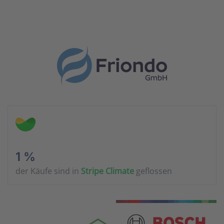
1 %
der Käufe sind in
Stripe Climate
geflossen