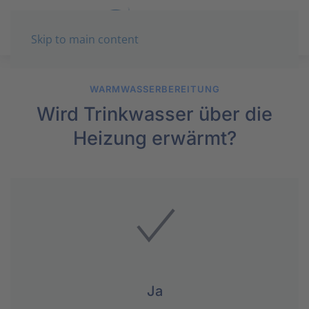
Skip to main content
WARMWASSERBEREITUNG
Wird Trinkwasser über die
Heizung erwärmt?
Ja