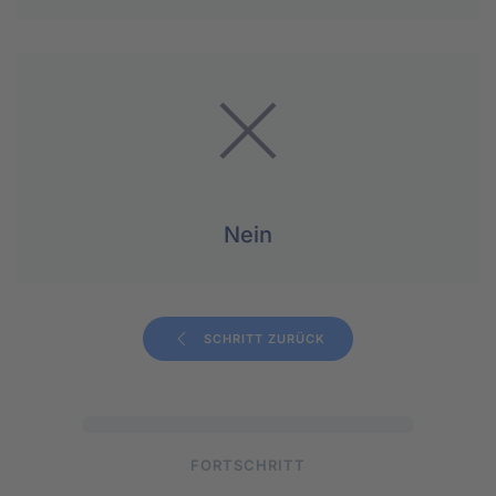
Nein
SCHRITT ZURÜCK
FORTSCHRITT