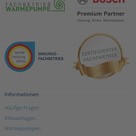
Informationen
Häufige Fragen
Klimaanlagen
Wärmepumpen