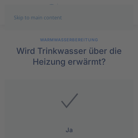
Skip to main content
WARMWASSERBEREITUNG
Wird Trinkwasser über die
Heizung erwärmt?
Ja