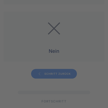
Nein
SCHRITT ZURÜCK
FORTSCHRITT