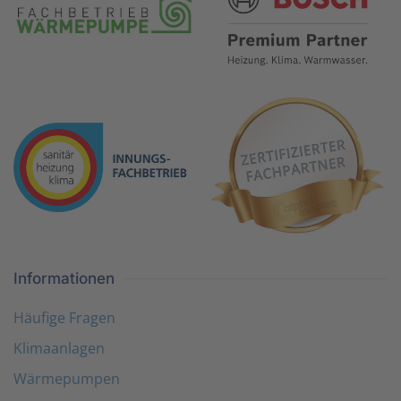
Informationen
Häufige Fragen
Klimaanlagen
Wärmepumpen