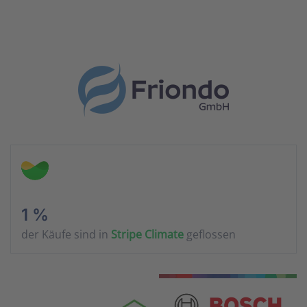
1 %
der Käufe sind in
Stripe Climate
geflossen