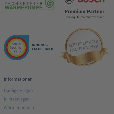
Informationen
Häufige Fragen
Klimaanlagen
Wärmepumpen