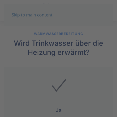
Skip to main content
WARMWASSERBEREITUNG
Wird Trinkwasser über die
Heizung erwärmt?
Ja