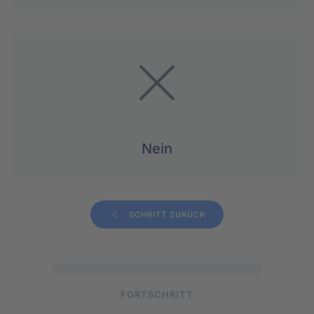
Nein
SCHRITT ZURÜCK
FORTSCHRITT