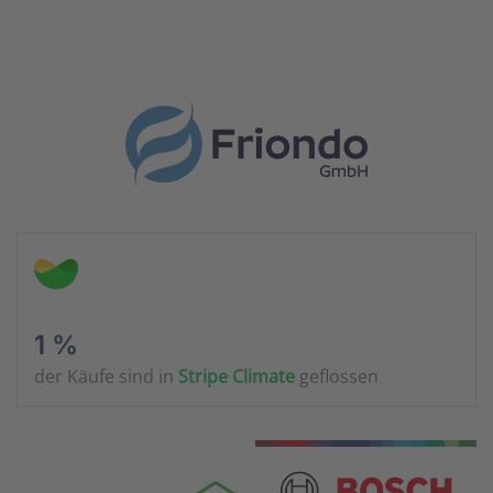
1 %
der Käufe sind in
Stripe Climate
geflossen