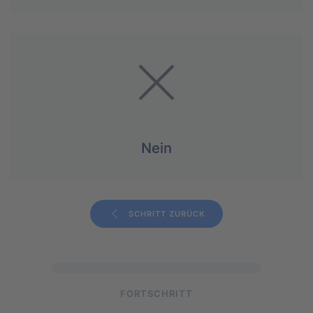
Nein
SCHRITT ZURÜCK
FORTSCHRITT