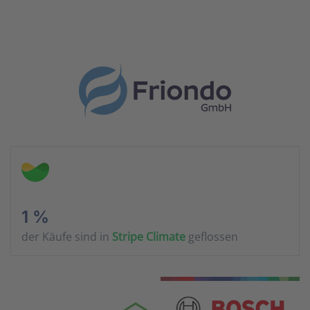
1 %
der Käufe sind in
Stripe Climate
geflossen