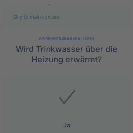
Skip to main content
WARMWASSERBEREITUNG
Wird Trinkwasser über die
Heizung erwärmt?
Ja