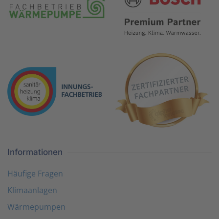
Informationen
Häufige Fragen
Klimaanlagen
Wärmepumpen