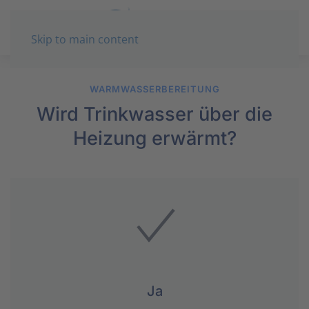
Skip to main content
WARMWASSERBEREITUNG
Wird Trinkwasser über die
Heizung erwärmt?
Ja