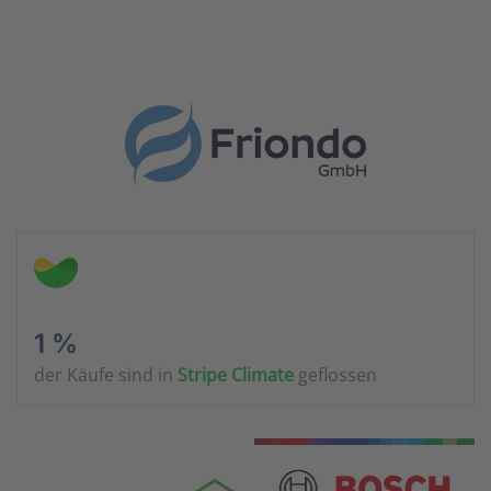
1 %
der Käufe sind in
Stripe Climate
geflossen