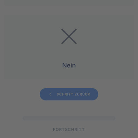
Nein
SCHRITT ZURÜCK
FORTSCHRITT