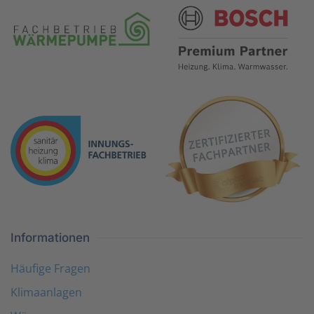
Informationen
Häufige Fragen
Klimaanlagen