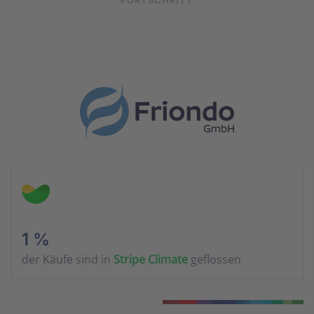
FORTSCHRITT
1 %
der Käufe sind in
Stripe Climate
geflossen