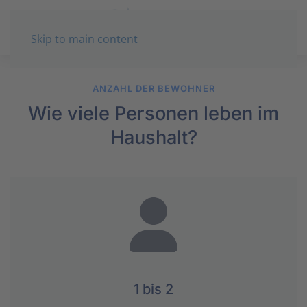
Skip to main content
ANZAHL DER BEWOHNER
Wie viele Personen leben im
Haushalt?
1 bis 2