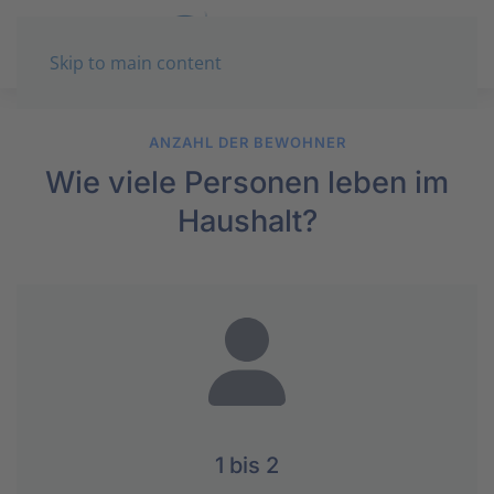
Skip to main content
ANZAHL DER BEWOHNER
Wie viele Personen leben im
Haushalt?
1 bis 2