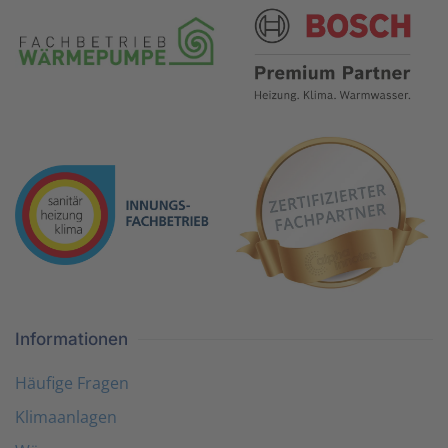
Informationen
Häufige Fragen
Klimaanlagen