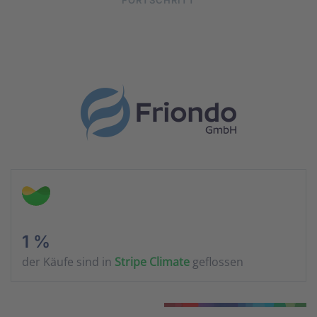
FORTSCHRITT
1 %
der Käufe sind in
Stripe Climate
geflossen