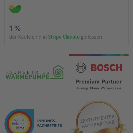
1 %
der Käufe sind in
Stripe Climate
geflossen