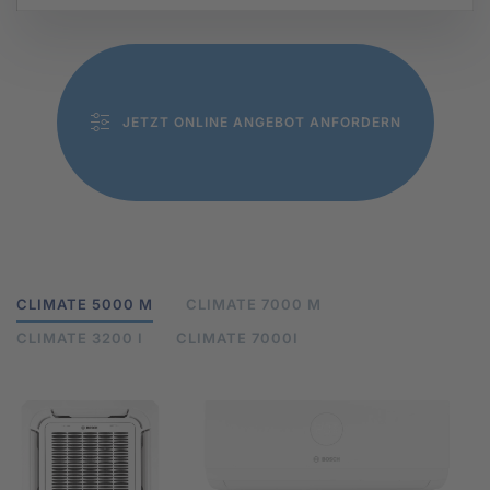
JETZT ONLINE ANGEBOT ANFORDERN
CLIMATE 5000 M
CLIMATE 7000 M
CLIMATE 3200 I
CLIMATE 7000I