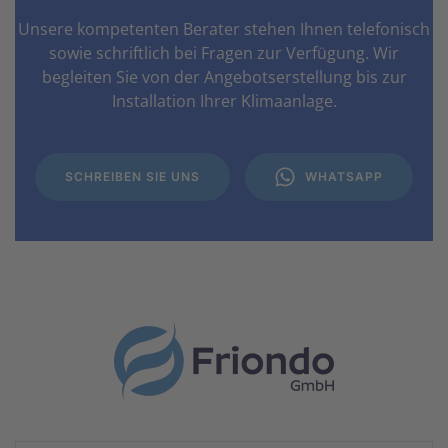
Unsere kompetenten Berater stehen Ihnen telefonisch
sowie schriftlich bei Fragen zur Verfügung. Wir
begleiten Sie von der Angebotserstellung bis zur
Installation Ihrer Klimaanlage.
SCHREIBEN SIE UNS
WHATSAPP