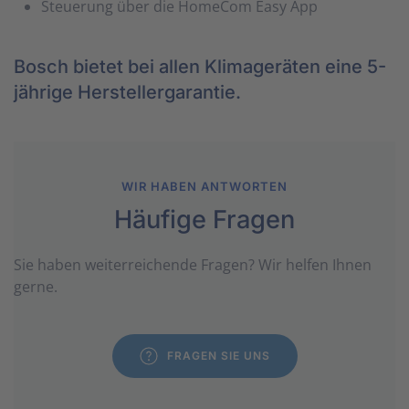
Steuerung über die HomeCom Easy App
Bosch bietet bei allen Klimageräten eine 5-
jährige Herstellergarantie.
WIR HABEN ANTWORTEN
Häufige Fragen
Sie haben weiter­reichende Fragen? Wir helfen Ihnen
gerne.
FRAGEN SIE UNS