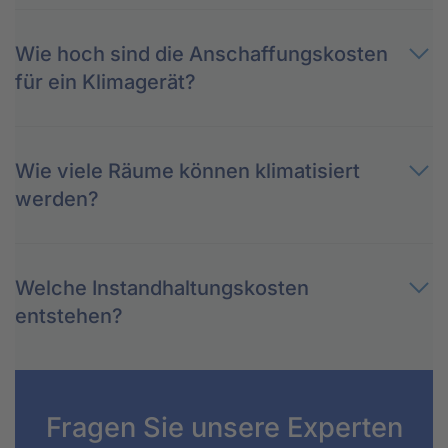
Wie hoch sind die Anschaffungskosten
für ein Klimagerät?
Wie viele Räume können klimatisiert
werden?
Welche Instandhaltungskosten
entstehen?
Fragen Sie unsere Experten