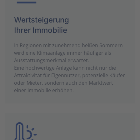
Wertsteigerung
Ihrer Immobilie
In Regionen mit zunehmend heißen Sommern
wird eine Klimaanlage immer häufiger als
Ausstattungsmerkmal erwartet.
Eine hochwertige Anlage kann nicht nur die
Attraktivität für Eigennutzer, potenzielle Käufer
oder Mieter, sondern auch den Marktwert
einer Immobilie erhöhen.