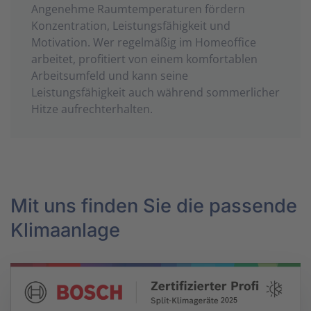
Angenehme Raumtemperaturen fördern
Konzentration, Leistungsfähigkeit und
Motivation. Wer regelmäßig im Homeoffice
arbeitet, profitiert von einem komfortablen
Arbeitsumfeld und kann seine
Leistungsfähigkeit auch während sommerlicher
Hitze aufrechterhalten.
Mit uns finden Sie die passende
Klimaanlage