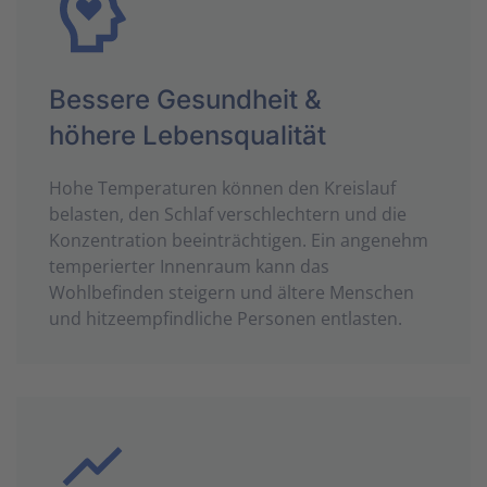
Bessere Gesundheit &
höhere Lebensqualität
Hohe Temperaturen können den Kreislauf
belasten, den Schlaf verschlechtern und die
Konzentration beeinträchtigen. Ein angenehm
temperierter Innenraum kann das
Wohlbefinden steigern und ältere Menschen
und hitzeempfindliche Personen entlasten.