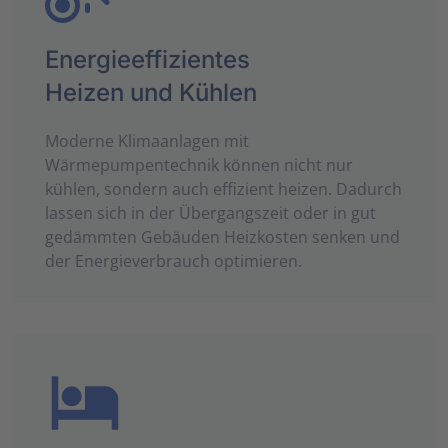
Energieeffizientes
Heizen und Kühlen
Moderne Klimaanlagen mit
Wärmepumpentechnik können nicht nur
kühlen, sondern auch effizient heizen. Dadurch
lassen sich in der Übergangszeit oder in gut
gedämmten Gebäuden Heizkosten senken und
der Energieverbrauch optimieren.