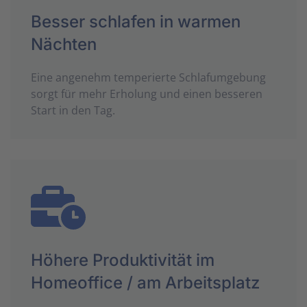
Besser schlafen in warmen
Nächten
Eine angenehm temperierte Schlafumgebung
sorgt für mehr Erholung und einen besseren
Start in den Tag.
Höhere Produktivität im
Homeoffice / am Arbeitsplatz