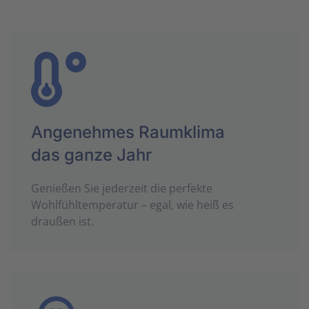
Angenehmes Raumklima
das ganze Jahr
Genießen Sie jederzeit die perfekte
Wohlfühltemperatur – egal, wie heiß es
draußen ist.