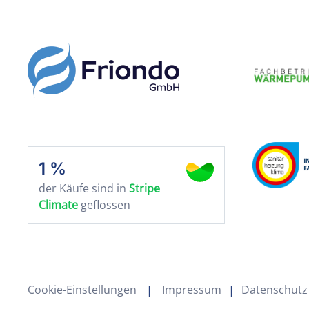
1 %
der Käufe sind in
Stripe
Climate
geflossen
Cookie-Einstellungen
|
Impressum
|
Datenschutz