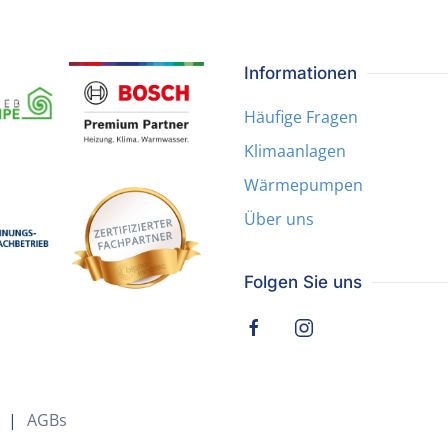
Informationen
Häufige Fragen
Klimaanlagen
Wärmepumpen
Über uns
Folgen Sie uns
|
AGBs