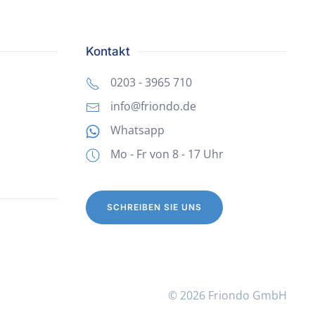
Kontakt
0203 - 3965 710
info@friondo.de
Whatsapp
Mo - Fr von 8 - 17 Uhr
SCHREIBEN SIE UNS
©
2026
Friondo GmbH