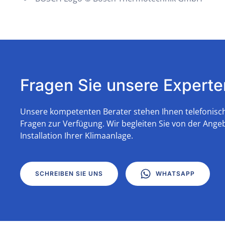
Fragen Sie unsere Experte
Unsere kompetenten Berater stehen Ihnen telefonisch 
Fragen zur Verfügung. Wir begleiten Sie von der Angeb
Installation Ihrer Klimaanlage.
SCHREIBEN SIE UNS
WHATSAPP