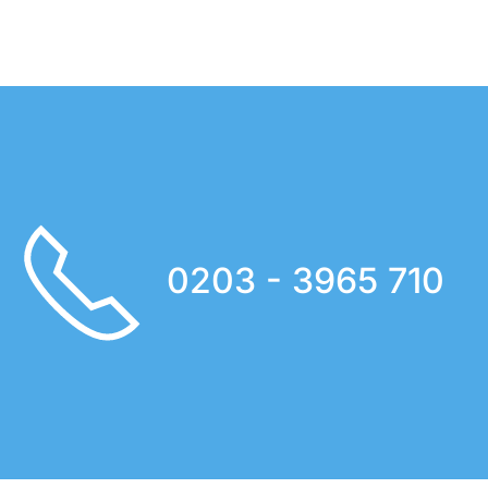
0203 - 3965 710