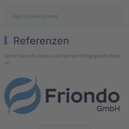
Skip to main content
Referenzen
Sehen Sie sich unsere zahlreichen Erfolgsgeschichten
an.