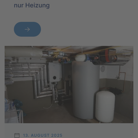
nur Heizung
13. AUGUST 2025