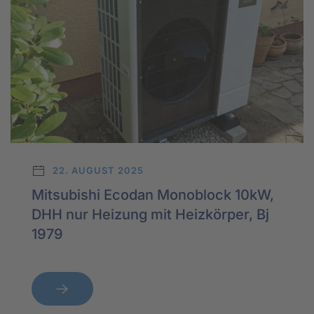
22. AUGUST 2025
Mitsubishi Ecodan Monoblock 10kW,
DHH nur Heizung mit Heizkörper, Bj
1979