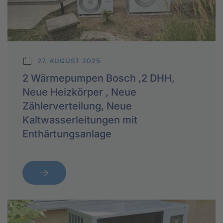
27. AUGUST 2025
2 Wärmepumpen Bosch ,2 DHH,
Neue Heizkörper , Neue
Zählerverteilung, Neue
Kaltwasserleitungen mit
Enthärtungsanlage