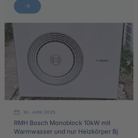
30. JUNI 2025
RMH Bosch Monoblock 10kW mit
Warmwasser und nur Heizkörper Bj