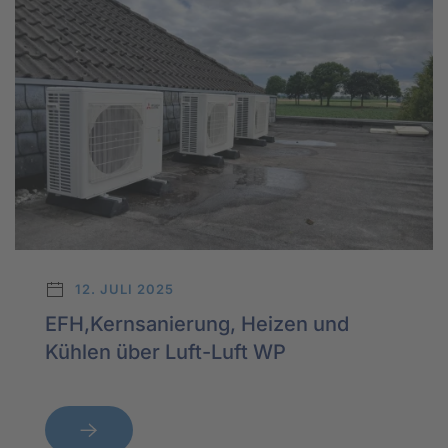
12. JULI 2025
EFH,Kernsanierung, Heizen und
Kühlen über Luft-Luft WP