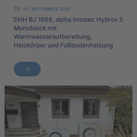
03. SEPTEMBER 2025
DHH BJ 1988, alpha innotec Hybrox 5
Monoblock mit
Warmwasseraufbereitung,
Heizkörper und Fußbodenheizung