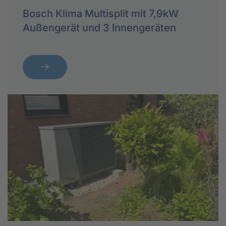
Bosch Klima Multisplit mit 7,9kW
Außengerät und 3 Innengeräten