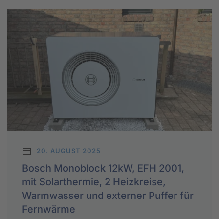
20. AUGUST 2025
Bosch Monoblock 12kW, EFH 2001,
mit Solarthermie, 2 Heizkreise,
Warmwasser und externer Puffer für
Fernwärme