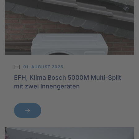
01. AUGUST 2025
EFH, Klima Bosch 5000M Multi-Split
mit zwei Innengeräten