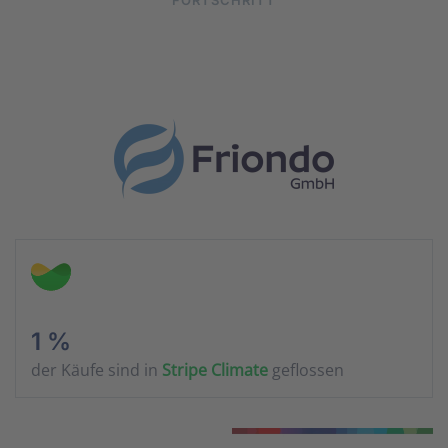
FORTSCHRITT
1 %
der Käufe sind in
Stripe Climate
geflossen