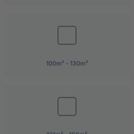
100m² - 130m²