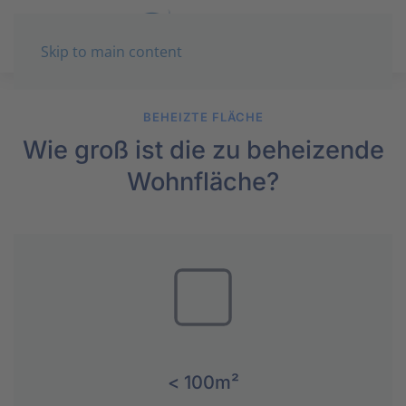
Skip to main content
BEHEIZTE FLÄCHE
Wie groß ist die zu beheizende
Wohnfläche?
< 100m²