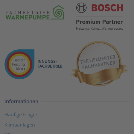
Informationen
Häufige Fragen
Klimaanlagen