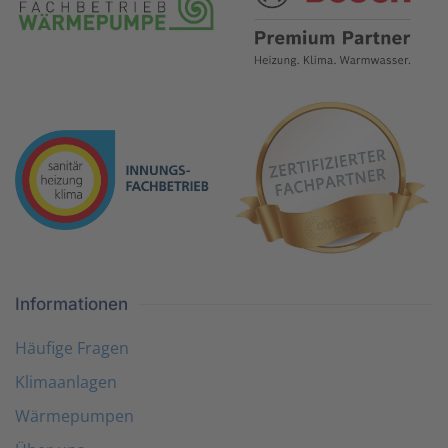
Informationen
Häufige Fragen
Klimaanlagen
Wärmepumpen