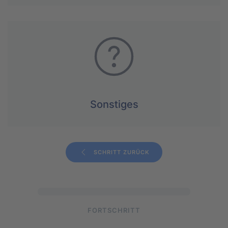
Sonstiges
SCHRITT ZURÜCK
FORTSCHRITT