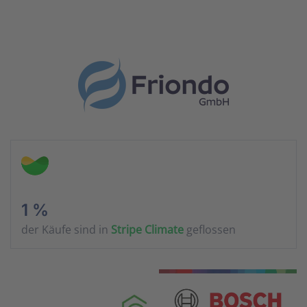
1 %
der Käufe sind in
Stripe Climate
geflossen