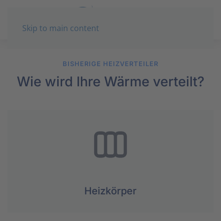
Skip to main content
BISHERIGE HEIZVERTEILER
Wie wird Ihre Wärme verteilt?
Heizkörper