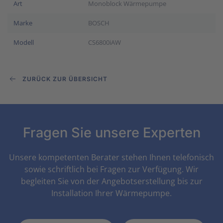
Art
Monoblock Wärmepumpe
Marke
BOSCH
Modell
CS6800iAW
ZURÜCK ZUR ÜBERSICHT
Fragen Sie unsere Experten
Unsere kompetenten Berater stehen Ihnen telefonisch
sowie schriftlich bei Fragen zur Verfügung. Wir
begleiten Sie von der Angebotserstellung bis zur
Installation Ihrer Wärmepumpe.