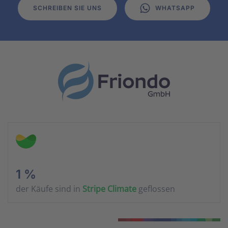
SCHREIBEN SIE UNS
WHATSAPP
1 %
der Käufe sind in
Stripe Climate
geflossen