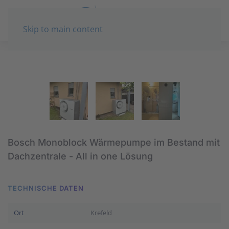
Skip to main content
Bosch Monoblock Wärmepumpe im Bestand mit
Dachzentrale - All in one Lösung
TECHNISCHE DATEN
Ort
Krefeld