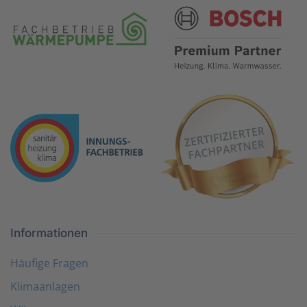
Informationen
Häufige Fragen
Klimaanlagen