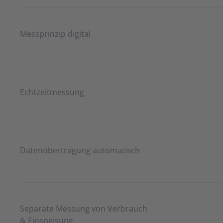
Messprinzip digital
Echtzeitmessung
Datenübertragung automatisch
Separate Messung von Verbrauch
& Einspeisung