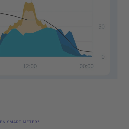
NEN SMART METER?