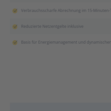
Verbrauchsscharfe Abrechnung im 15-Minuten-
Reduzierte Netzentgelte inklusive
Basis für Energiemanagement und dynamischen 